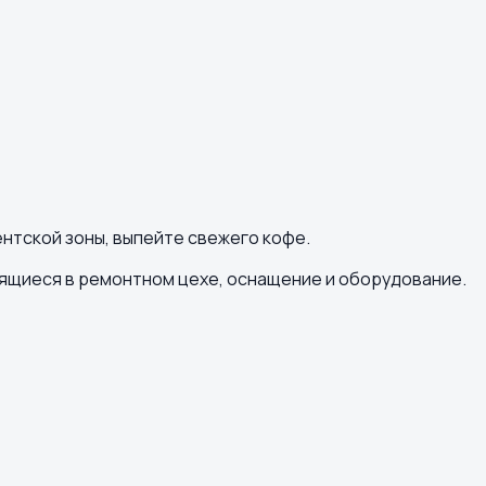
нтской зоны, выпейте свежего кофе.
дящиеся в ремонтном цехе, оснащение и оборудование.