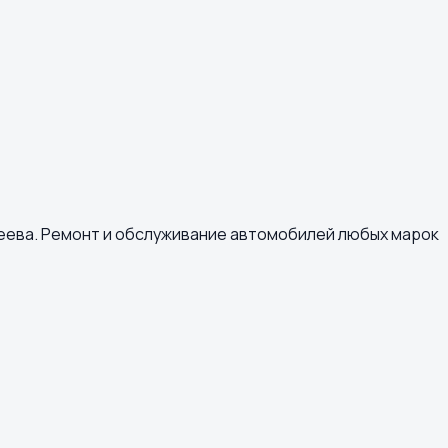
неева. Ремонт и обслуживание автомобилей любых марок