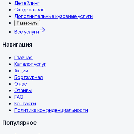
Детейлинг
Сход-развал
Дополнительные кузовные услуги
Развернуть
Все услуги
Навигация
Главная
Каталог услуг
Акции
Бортжурнал
О нас
Отзывы
FAQ
Контакты
Политика конфиденциальности
Популярное